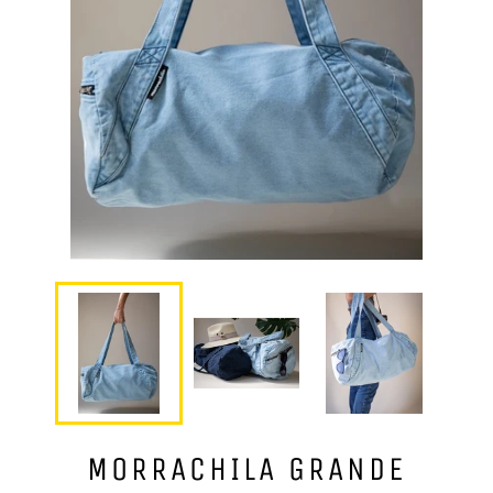
MORRACHILA GRANDE